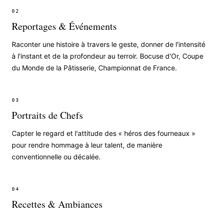
02
Reportages & Événements
Raconter une histoire à travers le geste, donner de l'intensité
à l'instant et de la profondeur au terroir. Bocuse d'Or, Coupe
du Monde de la Pâtisserie, Championnat de France.
03
Portraits de Chefs
Capter le regard et l'attitude des « héros des fourneaux »
pour rendre hommage à leur talent, de manière
conventionnelle ou décalée.
04
Recettes & Ambiances