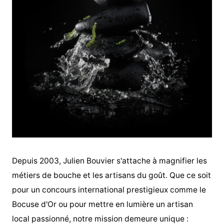
Depuis 2003, Julien Bouvier s'attache à magnifier les
métiers de bouche et les artisans du goût. Que ce soit
pour un concours international prestigieux comme le
Bocuse d'Or ou pour mettre en lumière un artisan
local passionné, notre mission demeure unique :