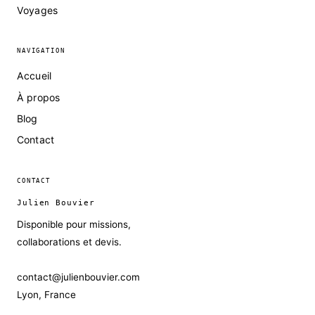
Voyages
NAVIGATION
Accueil
À propos
Blog
Contact
CONTACT
Julien Bouvier
Disponible pour missions,
collaborations et devis.
contact@julienbouvier.com
Lyon, France