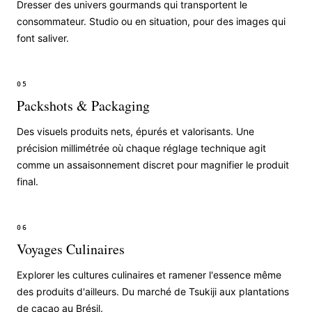
Dresser des univers gourmands qui transportent le
consommateur. Studio ou en situation, pour des images qui
font saliver.
05
Packshots & Packaging
Des visuels produits nets, épurés et valorisants. Une
précision millimétrée où chaque réglage technique agit
comme un assaisonnement discret pour magnifier le produit
final.
06
Voyages Culinaires
Explorer les cultures culinaires et ramener l'essence même
des produits d'ailleurs. Du marché de Tsukiji aux plantations
de cacao au Brésil.