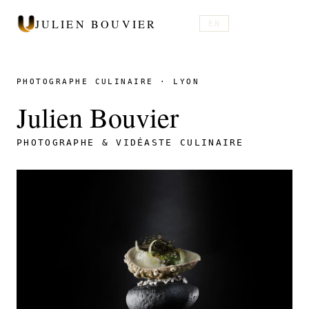
JULIEN BOUVIER
EN
PHOTOGRAPHE CULINAIRE · LYON
Julien Bouvier
PHOTOGRAPHE & VIDÉASTE CULINAIRE