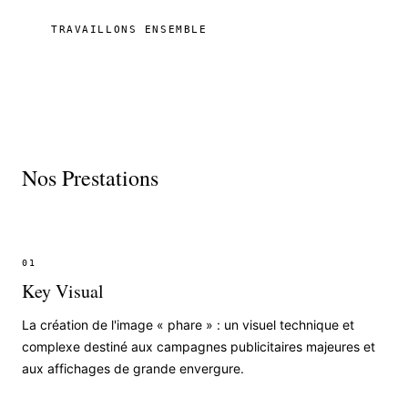
TRAVAILLONS ENSEMBLE
Nos Prestations
01
Key Visual
La création de l'image « phare » : un visuel technique et
complexe destiné aux campagnes publicitaires majeures et
aux affichages de grande envergure.