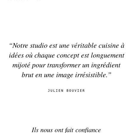
“Notre studio est une véritable cuisine à
idées où chaque concept est longuement
mijoté pour transformer un ingrédient
brut en une image irrésistible.”
JULIEN BOUVIER
Ils nous ont fait confiance