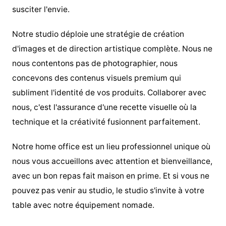
susciter l'envie.
Notre studio déploie une stratégie de création
d'images et de direction artistique complète. Nous ne
nous contentons pas de photographier, nous
concevons des contenus visuels premium qui
subliment l'identité de vos produits. Collaborer avec
nous, c'est l'assurance d'une recette visuelle où la
technique et la créativité fusionnent parfaitement.
Notre home office est un lieu professionnel unique où
nous vous accueillons avec attention et bienveillance,
avec un bon repas fait maison en prime. Et si vous ne
pouvez pas venir au studio, le studio s'invite à votre
table avec notre équipement nomade.