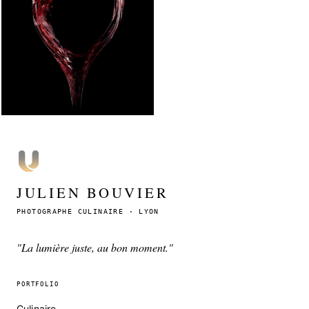
JULIEN BOUVIER
PHOTOGRAPHE CULINAIRE · LYON
"La lumière juste, au bon moment."
PORTFOLIO
Culinaire