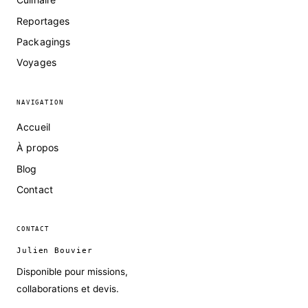
Reportages
Packagings
Voyages
NAVIGATION
Accueil
À propos
Blog
Contact
CONTACT
Julien Bouvier
Disponible pour missions,
collaborations et devis.